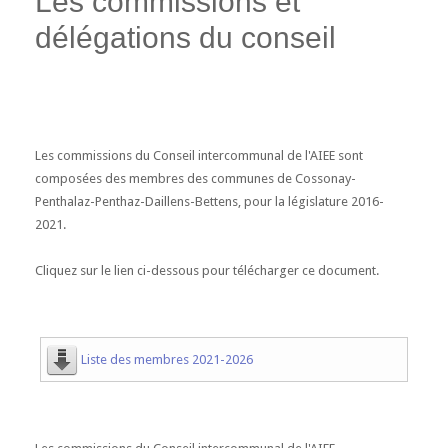
Les commissions et
délégations du conseil
Les commissions du Conseil intercommunal de l'AIEE sont
composées des membres des communes de Cossonay-
Penthalaz-Penthaz-Daillens-Bettens, pour la législature 2016-
2021.
Cliquez sur le lien ci-dessous pour télécharger ce document.
Liste des membres 2021-2026