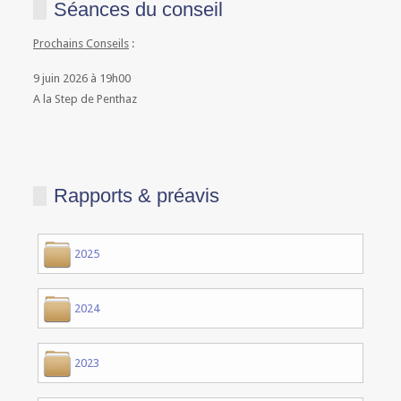
Séances du conseil
Prochains Conseils
:
9 juin 2026 à 19h00
A la Step de Penthaz
Rapports & préavis
2025
2024
2023