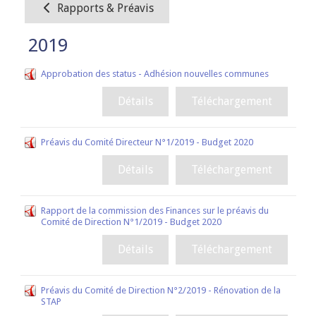
Rapports & Préavis
2019
Approbation des status - Adhésion nouvelles communes
Détails
Téléchargement
Préavis du Comité Directeur N°1/2019 - Budget 2020
Détails
Téléchargement
Rapport de la commission des Finances sur le préavis du
Comité de Direction N°1/2019 - Budget 2020
Détails
Téléchargement
Préavis du Comité de Direction N°2/2019 - Rénovation de la
STAP