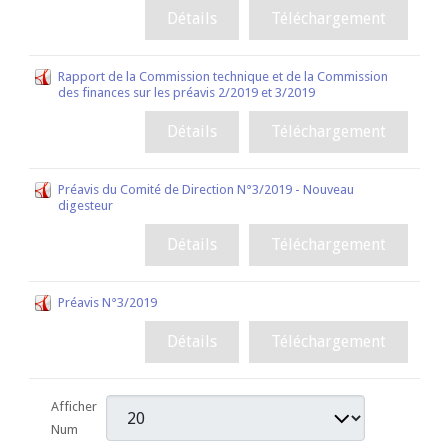
Détails
Téléchargement
Rapport de la Commission technique et de la Commission
des finances sur les préavis 2/2019 et 3/2019
Détails
Téléchargement
Préavis du Comité de Direction N°3/2019 - Nouveau
digesteur
Détails
Téléchargement
Préavis N°3/2019
Détails
Téléchargement
Afficher
Num