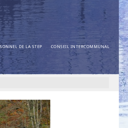
SONNEL DE LA STEP
CONSEIL INTERCOMMUNAL