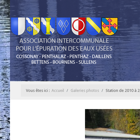
Vous êtes ici :
Accueil
Galeries photos
Station de 2010 à 