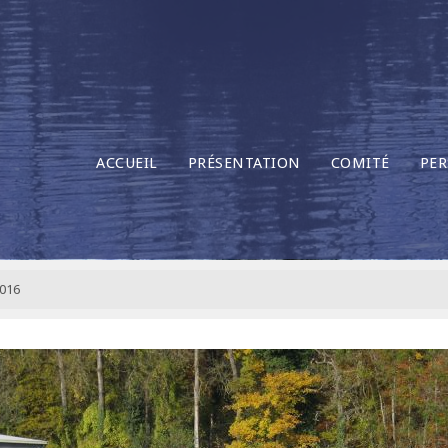
ACCUEIL
PRÉSENTATION
COMITÉ
PER
2016