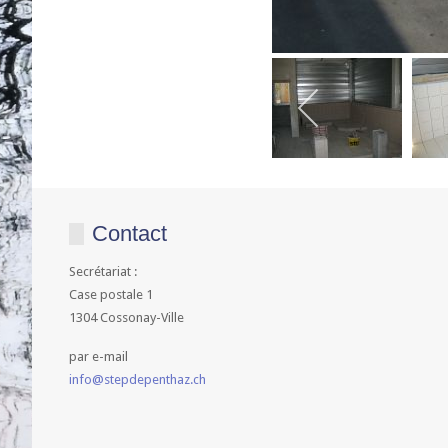
Contact
Secrétariat :
Case postale 1
1304 Cossonay-Ville
par e-mail
info@stepdepenthaz.ch