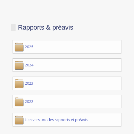
Rapports & préavis
2025
2024
2023
2022
Lien vers tous les rapports et préavis