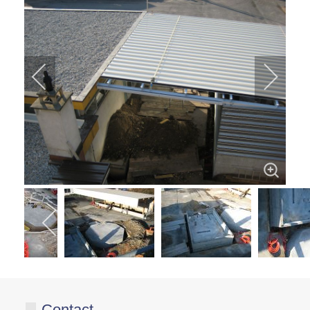
Contact