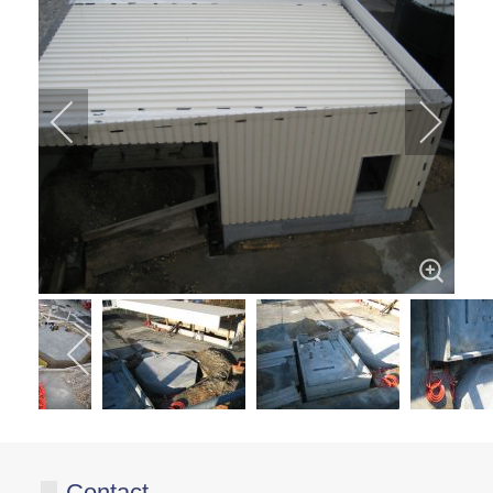
Contact