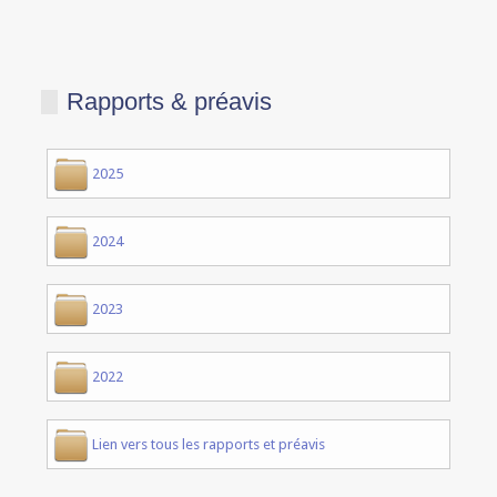
Rapports & préavis
2025
2024
2023
2022
Lien vers tous les rapports et préavis